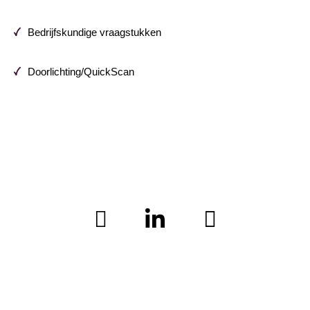
Bedrijfskundige vraagstukken
Doorlichting/QuickScan